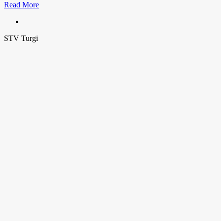
Read More
STV Turgi