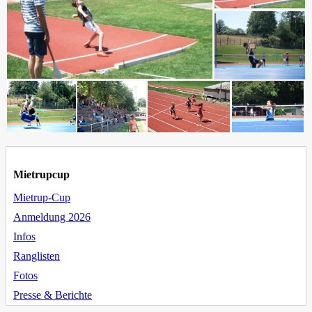
Mietrupcup
Mietrup-Cup
Anmeldung 2026
Infos
Ranglisten
Fotos
Presse & Berichte