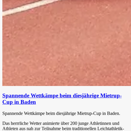
Spannende Wettkämpe beim diesjährige Mietrup-
Cup in Baden
Spannende Wettkämpe beim diesjährige Mietrup-Cup in Baden.
Das herrrliche Wetter animierte über 200 junge Athletinnen und
Athleten aus nah zur Teilnahme beim traditionellen Leichtathletik-