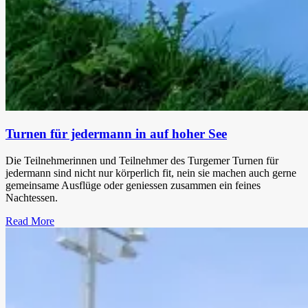
Turnen für jedermann in auf hoher See
Die Teilnehmerinnen und Teilnehmer des Turgemer Turnen für
jedermann sind nicht nur körperlich fit, nein sie machen auch gerne
gemeinsame Ausflüge oder geniessen zusammen ein feines
Nachtessen.
Read More