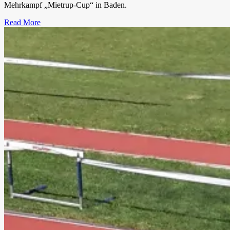
Mehrkampf „Mietrup-Cup“ in Baden.
Read More