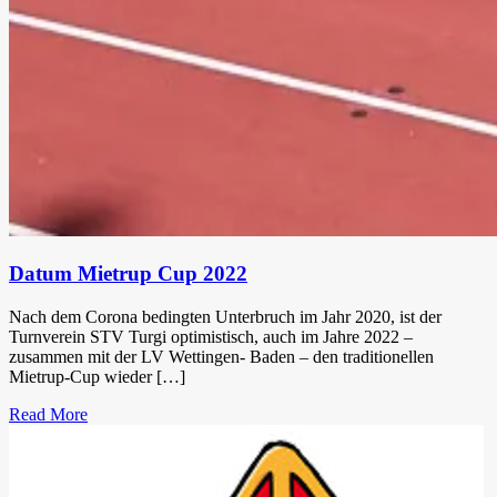
Datum Mietrup Cup 2022
Nach dem Corona bedingten Unterbruch im Jahr 2020, ist der
Turnverein STV Turgi optimistisch, auch im Jahre 2022 –
zusammen mit der LV Wettingen- Baden – den traditionellen
Mietrup-Cup wieder […]
Read More