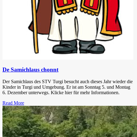
De Samichlaus chonnt
Der Samichlaus des STV Turgi besucht auch dieses Jahr wieder die
Kinder in Turgi und Umgebung. Er ist am Sonntag 5. und Montag
6. Dezember unterwegs. Klicke hier für mehr Informationen.
Read More