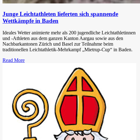
Junge Leichtathleten lieferten sich spannende
Wettkämpfe in Baden
Ideales Wetter animierte mehr als 200 jugendliche Leichtathletinnen
und -Athleten aus dem ganzen Kanton Aargau sowie aus den
Nachbarkantonen Zürich und Basel zur Teilnahme beim
traditionellen Leichtathletik-Mehrkampf „Mietrup-Cup“ in Baden.
Read More