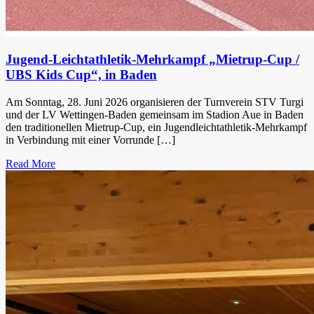
Jugend-Leichtathletik-Mehrkampf „Mietrup-Cup /
UBS Kids Cup“, in Baden
Am Sonntag, 28. Juni 2026 organisieren der Turnverein STV Turgi
und der LV Wettingen-Baden gemeinsam im Stadion Aue in Baden
den traditionellen Mietrup-Cup, ein Jugendleichtathletik-Mehrkampf
in Verbindung mit einer Vorrunde […]
Read More