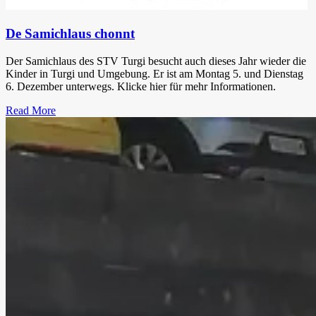
De Samichlaus chonnt
Der Samichlaus des STV Turgi besucht auch dieses Jahr wieder die
Kinder in Turgi und Umgebung. Er ist am Montag 5. und Dienstag
6. Dezember unterwegs. Klicke hier für mehr Informationen.
Read More