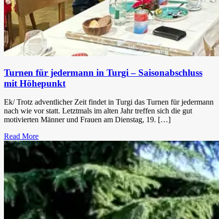
Turnen für jedermann in Turgi – Saisonabschluss
mit Höhepunkt
Ek/ Trotz adventlicher Zeit findet in Turgi das Turnen für jedermann
nach wie vor statt. Letztmals im alten Jahr treffen sich die gut
motivierten Männer und Frauen am Dienstag, 19. […]
Read More