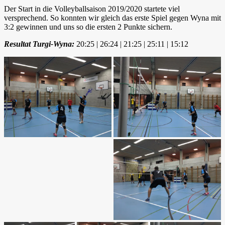
Der Start in die Volleyballsaison 2019/2020 startete viel
versprechend. So konnten wir gleich das erste Spiel gegen Wyna mit
3:2 gewinnen und uns so die ersten 2 Punkte sichern.
Resultat Turgi-Wyna:
20:25 | 26:24 | 21:25 | 25:11 | 15:12