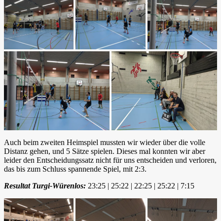
Auch beim zweiten Heimspiel mussten wir wieder über die volle
Distanz gehen, und 5 Sätze spielen. Dieses mal konnten wir aber
leider den Entscheidungssatz nicht für uns entscheiden und verloren,
das bis zum Schluss spannende Spiel, mit 2:3.
Resultat Turgi-Würenlos:
23:25 | 25:22 | 22:25 | 25:22 | 7:15