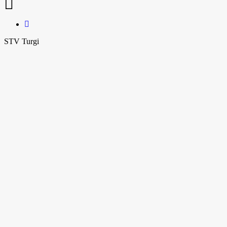
STV Turgi