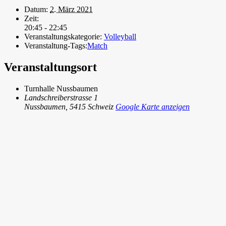
Datum:
2. März 2021
Zeit:
20:45 - 22:45
Veranstaltungskategorie:
Volleyball
Veranstaltung-Tags:
Match
Veranstaltungsort
Turnhalle Nussbaumen
Landschreiberstrasse 1
Nussbaumen
,
5415
Schweiz
Google Karte anzeigen