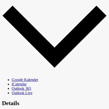
Google Kalender
iCalendar
Outlook 365
Outlook Live
Details