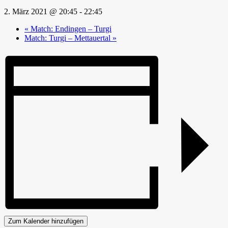
2. März 2021 @ 20:45
-
22:45
«
Match: Endingen – Turgi
Match: Turgi – Mettauertal
»
Zum Kalender hinzufügen