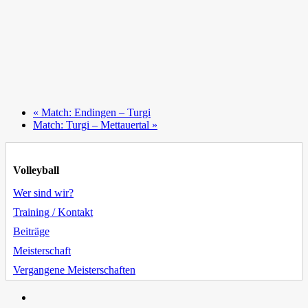
«
Match: Endingen – Turgi
Match: Turgi – Mettauertal
»
Volleyball
Wer sind wir?
Training / Kontakt
Beiträge
Meisterschaft
Vergangene Meisterschaften