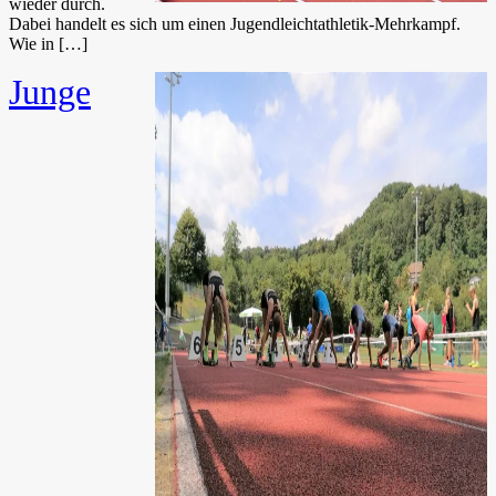
wieder durch.
Dabei handelt es sich um einen Jugendleichtathletik-Mehrkampf.
Wie in […]
Junge