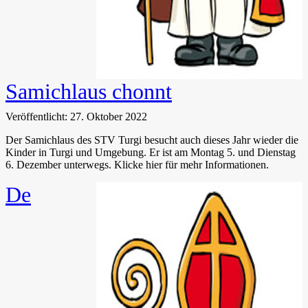
Samichlaus chonnt
Veröffentlicht: 27. Oktober 2022
Der Samichlaus des STV Turgi besucht auch dieses Jahr wieder die
Kinder in Turgi und Umgebung. Er ist am Montag 5. und Dienstag
6. Dezember unterwegs. Klicke hier für mehr Informationen.
De