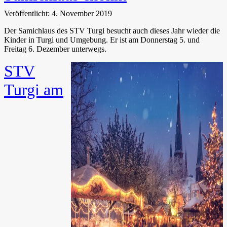
Veröffentlicht: 4. November 2019
Der Samichlaus des STV Turgi besucht auch dieses Jahr wieder die
Kinder in Turgi und Umgebung. Er ist am Donnerstag 5. und
Freitag 6. Dezember unterwegs.
STV
Turgi am