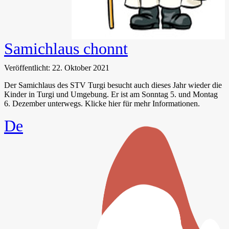
Samichlaus chonnt
Veröffentlicht: 22. Oktober 2021
Der Samichlaus des STV Turgi besucht auch dieses Jahr wieder die
Kinder in Turgi und Umgebung. Er ist am Sonntag 5. und Montag
6. Dezember unterwegs. Klicke hier für mehr Informationen.
De