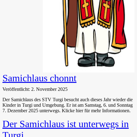
Samichlaus chonnt
Veröffentlicht: 2. November 2025
Der Samichlaus des STV Turgi besucht auch dieses Jahr wieder die
Kinder in Turgi und Umgebung. Er ist am Samstag, 6. und Sonntag
7. Dezember 2025 unterwegs. Klicke hier für mehr Informationen.
Der Samichlaus ist unterwegs in
Turgi