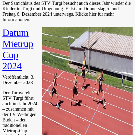
Der Samichlaus des STV Turgi besucht auch dieses Jahr wieder die
Kinder in Turgi und Umgebung. Er ist am Donnerstag 5. und
Freitag 6. Dezember 2024 unterwegs. Klicke hier für mehr
Informationen.
Datum
Mietrup
Cup
2024
Veröffentlicht: 3.
Dezember 2023
Der Turnverein
STV Turgi führt
auch im Jahr 2024
– zusammen mit
der LV Wettingen-
Baden – den
traditionellen
Mietrup-Cup