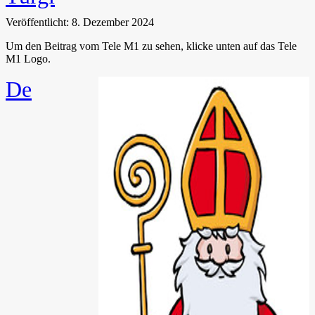
Veröffentlicht: 8. Dezember 2024
Um den Beitrag vom Tele M1 zu sehen, klicke unten auf das Tele
M1 Logo.
De