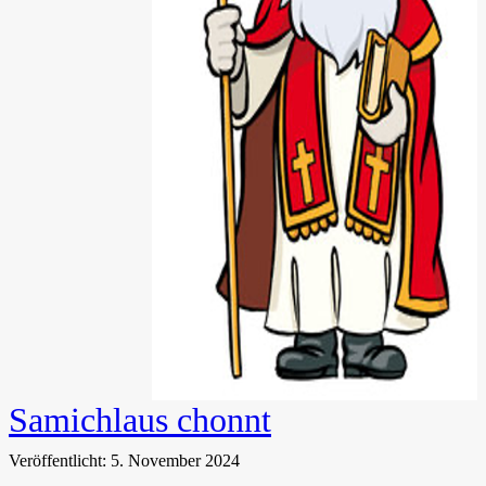
Samichlaus chonnt
Veröffentlicht: 5. November 2024