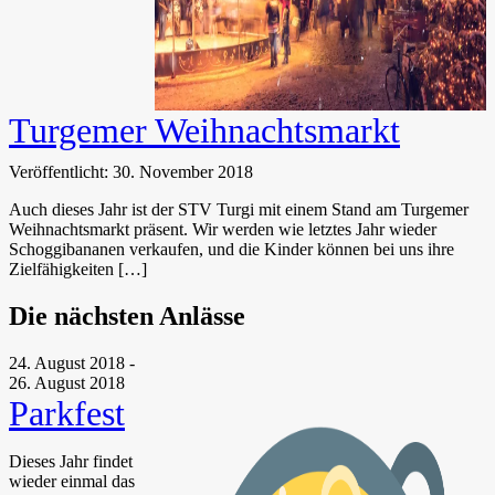
Turgemer Weihnachtsmarkt
Veröffentlicht: 30. November 2018
Auch dieses Jahr ist der STV Turgi mit einem Stand am Turgemer
Weihnachtsmarkt präsent. Wir werden wie letztes Jahr wieder
Schoggibananen verkaufen, und die Kinder können bei uns ihre
Zielfähigkeiten […]
Die nächsten Anlässe
24. August 2018
-
26. August 2018
Parkfest
Dieses Jahr findet
wieder einmal das