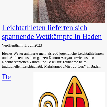
Leichtathleten lieferten sich
spannende Wettkämpfe in Baden
Veröffentlicht: 3. Juli 2023
Ideales Wetter animierte mehr als 200 jugendliche Leichtathletinnen
und -Athleten aus dem ganzen Kanton Aargau sowie aus den
Nachbarkantonen Zürich und Basel zur Teilnahme beim
traditionellen Leichtathletik-Mehrkampf „Mietrup-Cup“ in Baden.
De