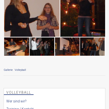
Gallerie
Volleyball
VOLLEYBALL
Wer sind wir?