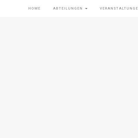
HOME
ABTEILUNGEN
VERANSTALTUNG