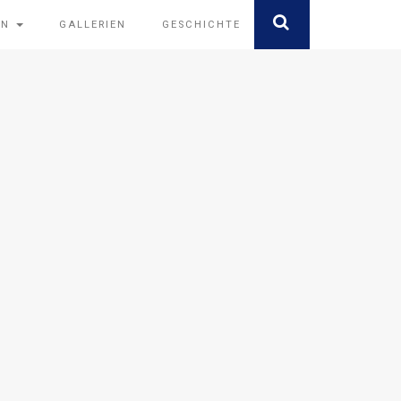
EN
GALLERIEN
GESCHICHTE