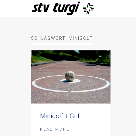
SCHLAGWORT:
MINIGOLF
Minigolf + Grill
READ MORE