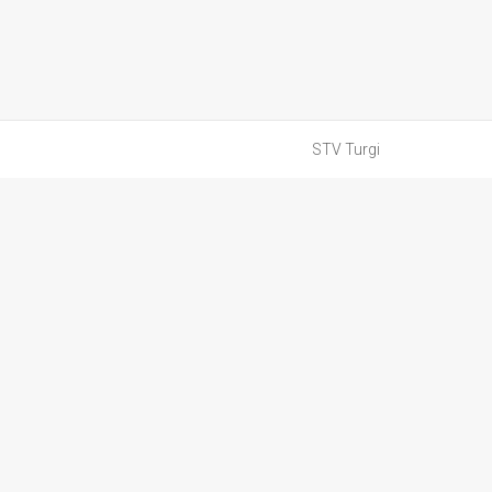
STV Turgi