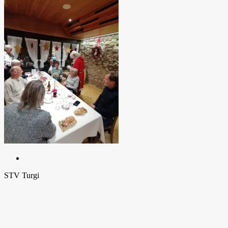
STV Turgi