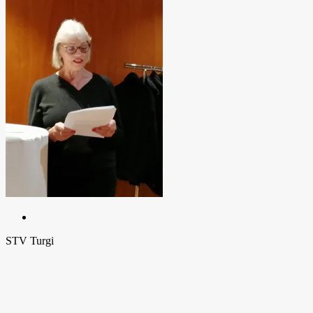
STV Turgi