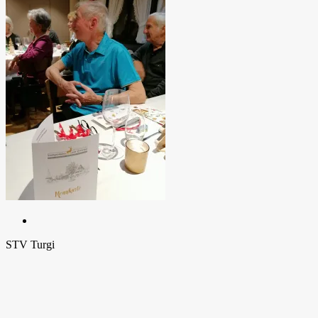
STV Turgi