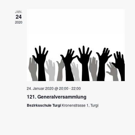
JAN.
24
2020
24. Januar 2020 @ 20:00
-
22:00
121. Generalversammlung
Bezirksschule Turgi
Kronenstrasse 1, Turgi