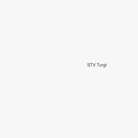
STV Turgi