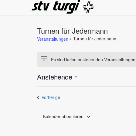
Turnen für Jedermann
Turnen für Jedermann
Veranstaltungen
Veranstaltungen
Es sind keine anstehenden Veranstaltungen
Hinweis
Anstehende
Datum
wählen.
Veranstaltungen
Vorherige
Kalender abonnieren