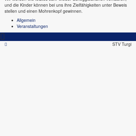
und die Kinder können bei uns ihre Zielfähigkeiten unter Beweis
stellen und einen Mohrenkopf gewinnen.
Allgemein
Veranstaltungen
STV Turgi