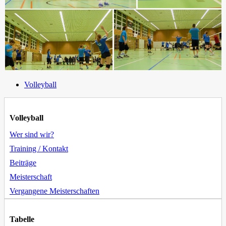
Volleyball
Volleyball
Wer sind wir?
Training / Kontakt
Beiträge
Meisterschaft
Vergangene Meisterschaften
Tabelle