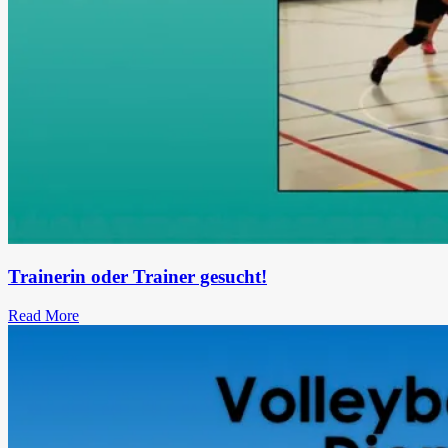
Trainerin oder Trainer gesucht!
Read More