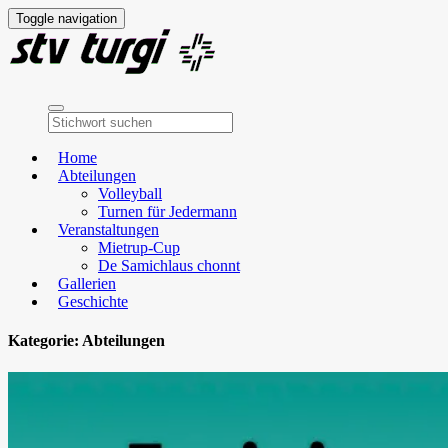
Toggle navigation
Home
Abteilungen
Volleyball
Turnen für Jedermann
Veranstaltungen
Mietrup-Cup
De Samichlaus chonnt
Gallerien
Geschichte
Kategorie:
Abteilungen