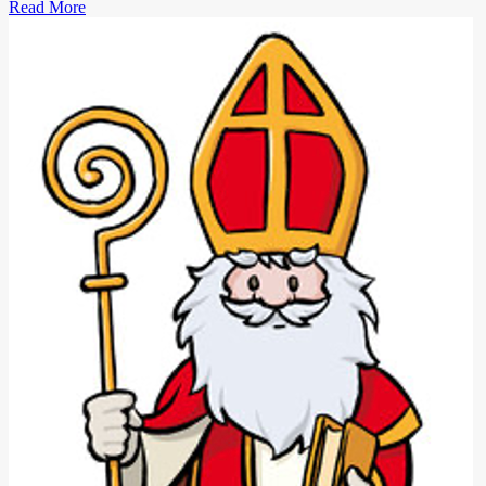
Read More