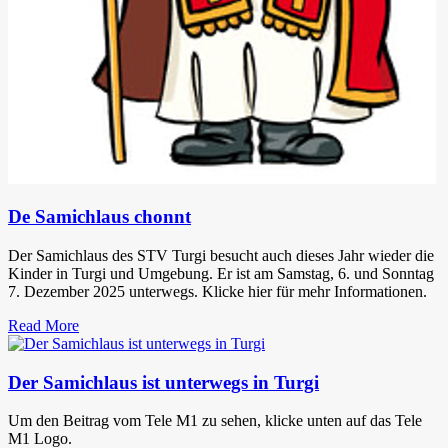
De Samichlaus chonnt
Der Samichlaus des STV Turgi besucht auch dieses Jahr wieder die
Kinder in Turgi und Umgebung. Er ist am Samstag, 6. und Sonntag
7. Dezember 2025 unterwegs. Klicke hier für mehr Informationen.
Read More
Der Samichlaus ist unterwegs in Turgi
Um den Beitrag vom Tele M1 zu sehen, klicke unten auf das Tele
M1 Logo.