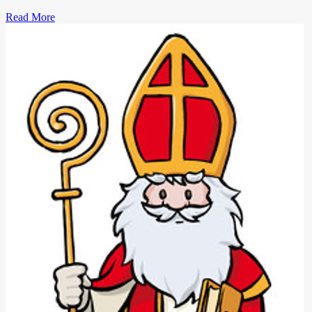
Read More