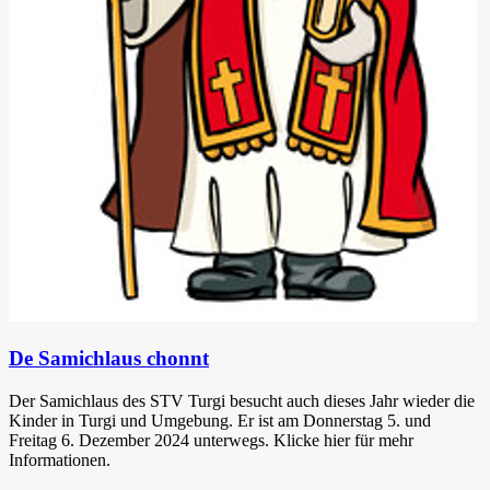
De Samichlaus chonnt
Der Samichlaus des STV Turgi besucht auch dieses Jahr wieder die
Kinder in Turgi und Umgebung. Er ist am Donnerstag 5. und
Freitag 6. Dezember 2024 unterwegs. Klicke hier für mehr
Informationen.