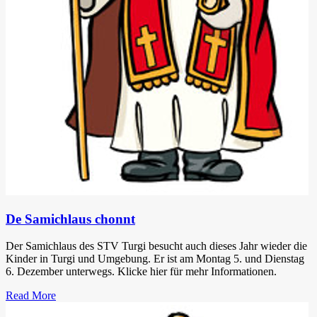
De Samichlaus chonnt
Der Samichlaus des STV Turgi besucht auch dieses Jahr wieder die
Kinder in Turgi und Umgebung. Er ist am Montag 5. und Dienstag
6. Dezember unterwegs. Klicke hier für mehr Informationen.
Read More