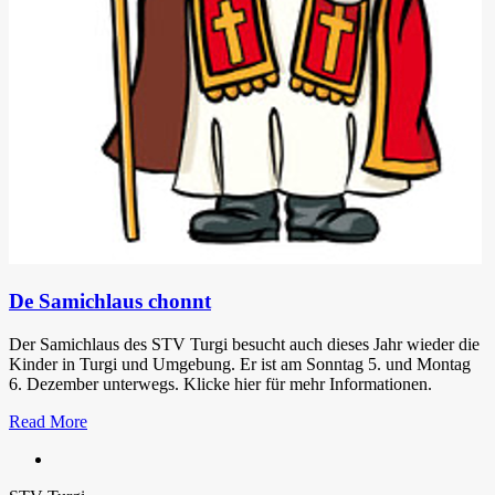
De Samichlaus chonnt
Der Samichlaus des STV Turgi besucht auch dieses Jahr wieder die
Kinder in Turgi und Umgebung. Er ist am Sonntag 5. und Montag
6. Dezember unterwegs. Klicke hier für mehr Informationen.
Read More