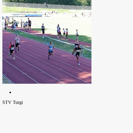
STV Turgi