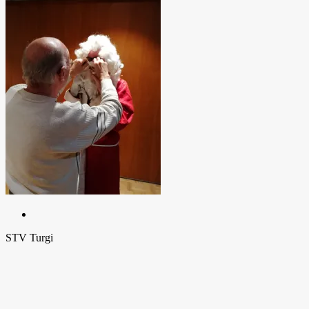
STV Turgi