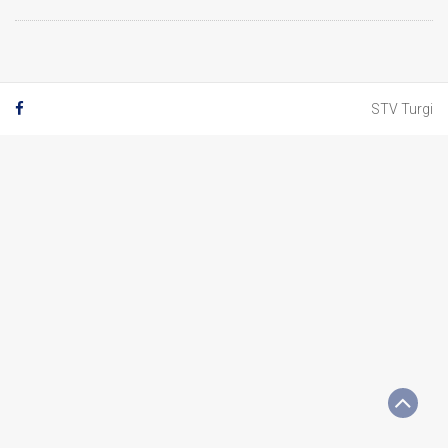
STV Turgi