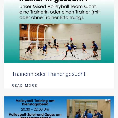
Trainerin oder Trainer gesucht!
READ MORE