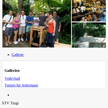
Gallerie
Gallerien
Volleyball
Turnen für Jedermann
STV Turgi