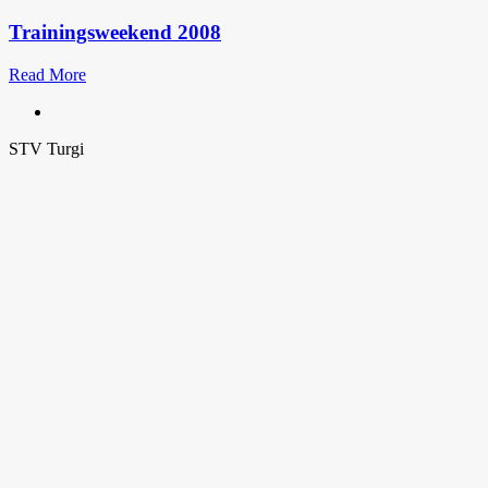
Trainingsweekend 2008
Read More
STV Turgi