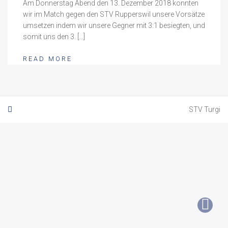
Am Donnerstag Abend den 13. Dezember 2018 konnten
wir im Match gegen den STV Rupperswil unsere Vorsätze
umsetzen indem wir unsere Gegner mit 3:1 besiegten, und
somit uns den 3. […]
READ MORE
STV Turgi