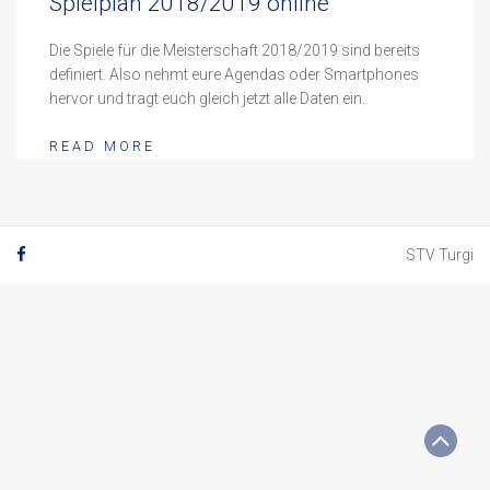
Spielplan 2018/2019 online
Die Spiele für die Meisterschaft 2018/2019 sind bereits
definiert. Also nehmt eure Agendas oder Smartphones
hervor und tragt euch gleich jetzt alle Daten ein.
READ MORE
STV Turgi